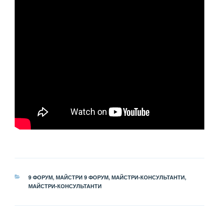
КАТЕГОРІЇ
9 ФОРУМ
,
МАЙСТРИ 9 ФОРУМ
,
МАЙСТРИ-КОНСУЛЬТАНТИ
,
МАЙСТРИ-КОНСУЛЬТАНТИ